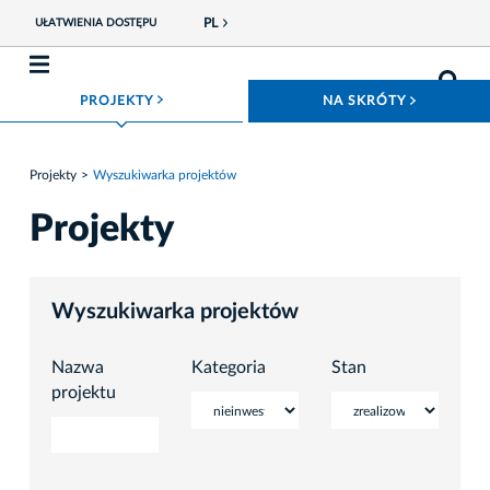
PL
UŁATWIENIA DOSTĘPU
ROZWIŃ MENU
ROZWIŃ
PROJEKTY
NA SKRÓTY
Projekty
Wyszukiwarka projektów
Projekty
Wyszukiwarka projektów
Nazwa
Kategoria
Stan
projektu