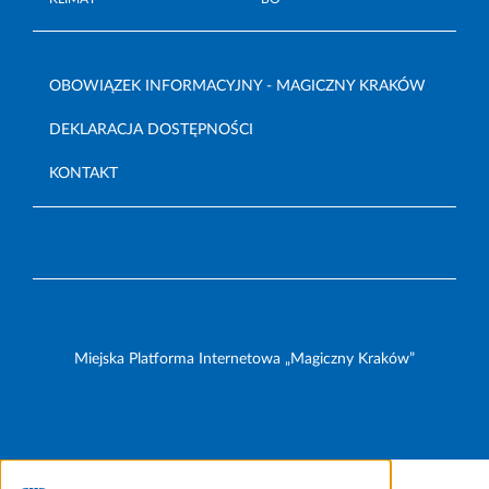
OBOWIĄZEK INFORMACYJNY - MAGICZNY KRAKÓW
DEKLARACJA DOSTĘPNOŚCI
KONTAKT
Miejska Platforma Internetowa „Magiczny Kraków”