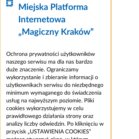
Miejska Platforma
Internetowa
„Magiczny Kraków”
Ochrona prywatności użytkowników
naszego serwisu ma dla nas bardzo
duże znaczenie. Ograniczamy
wykorzystanie i zbieranie informacji o
użytkownikach serwisu do niezbędnego
minimum wymaganego do świadczenia
usług na najwyższym poziomie. Pliki
cookies wykorzystujemy w celu
prawidłowego działania strony oraz
analizy liczby odwiedzin. Po kliknięciu w
przycisk „USTAWIENIA COOKIES”