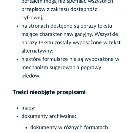
portalem mogą nie spełniać wszystkich
przepisów z zakresu dostępności
cyfrowej;
na stronach dostępne są obrazy tekstu
mające charakter nawigacyjny. Wszystkie
obrazy tekstu zostały wyposażone w tekst
alternatywny;
niektóre formularze nie są wyposażone w
mechanizm sugerowania poprawy
błędów.
Treści nieobjęte przepisami
mapy;
dokumenty archiwalne:
dokumenty w różnych formatach