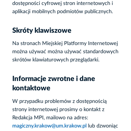
dostępności cyfrowej stron internetowych i
aplikacji mobilnych podmiotów publicznych.
Skróty klawiszowe
Na stronach Miejskiej Platformy Internetowej
można używać można używać standardowych
skrótów klawiaturowych przeglądarki.
Informacje zwrotne i dane
kontaktowe
W przypadku problemów z dostępnością
strony internetowej prosimy o kontakt z
Redakcja MPI
, mailowo na adres:
magiczny.krakow@um.krakow.pl
lub dzwoniąc