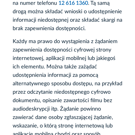
na numer telefonu
12 616 1360
. Tą samą
drogą można składać wnioski o udostępnienie
informacji niedostępnej oraz składać skargi na
brak zapewnienia dostępności.
Każdy ma prawo do wystąpienia z żądaniem
zapewnienia dostępności cyfrowej strony
internetowej, aplikacji mobilnej lub jakiegoś
ich elementu. Można także zażądać
udostępnienia informacji za pomocą
alternatywnego sposobu dostępu, na przykład
przez odczytanie niedostępnego cyfrowo
dokumentu, opisanie zawartości filmu bez
audiodeskrypcji itp. Żądanie powinno
zawierać dane osoby zgłaszającej żądanie,
wskazanie, o którą stronę internetową lub
aplikację mobilną chodzi oraz sposób