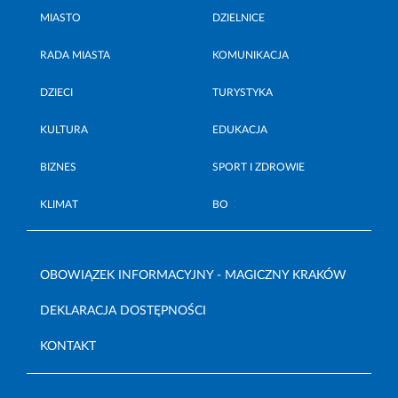
MIASTO
DZIELNICE
RADA MIASTA
KOMUNIKACJA
DZIECI
TURYSTYKA
KULTURA
EDUKACJA
BIZNES
SPORT I ZDROWIE
KLIMAT
BO
OBOWIĄZEK INFORMACYJNY - MAGICZNY KRAKÓW
DEKLARACJA DOSTĘPNOŚCI
KONTAKT