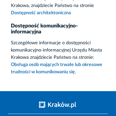
Krakowa, znajdziecie Państwo na stronie
Dostępność architektoniczna
Dostępność komunikacyjno-
informacyjna
Szczegółowe informacje o dostępności
komunikacyjno-informacyjnej Urzędu Miasta
Krakowa znajdziecie Państwo na stronie:
Obsługa osób mających trwałe lub okresowe
trudności w komunikowaniu się
.