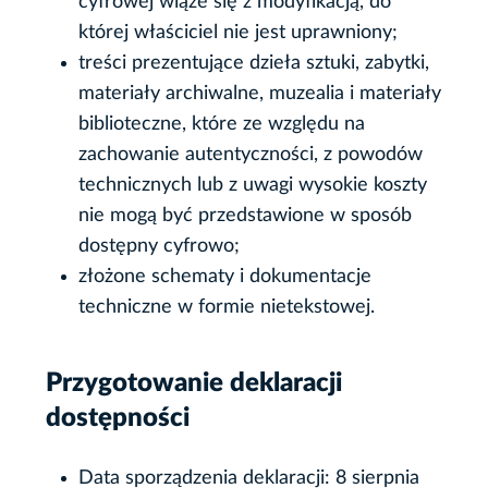
cyfrowej wiąże się z modyfikacją, do
której właściciel nie jest uprawniony;
treści prezentujące dzieła sztuki, zabytki,
materiały archiwalne, muzealia i materiały
biblioteczne, które ze względu na
zachowanie autentyczności, z powodów
technicznych lub z uwagi wysokie koszty
nie mogą być przedstawione w sposób
dostępny cyfrowo;
złożone schematy i dokumentacje
techniczne w formie nietekstowej.
Przygotowanie deklaracji
dostępności
Data sporządzenia deklaracji:
8 sierpnia