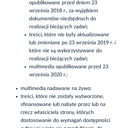
opublikowane przed dniem 23
września 2018 r., za wyjątkiem
dokumentów niezbędnych do
realizacji bieżących zadań;
treści, które nie były aktualizowane
lub zmieniane po 23 września 2019 r. i
które nie są wykorzystywane do
realizacji bieżących zadań;
multimedia opublikowane przed 23
września 2020 r.;
multimedia nadawane na żywo;
treści, które nie zostały wytworzone,
sfinansowane lub nabyte przez lub na
rzecz właściciela strony, których
dostosowanie do wymagań dostępności