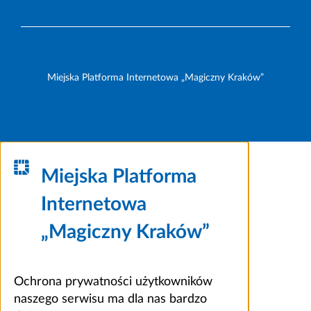
Miejska Platforma Internetowa „Magiczny Kraków”
Miejska Platforma
Internetowa
„Magiczny Kraków”
Ochrona prywatności użytkowników
naszego serwisu ma dla nas bardzo