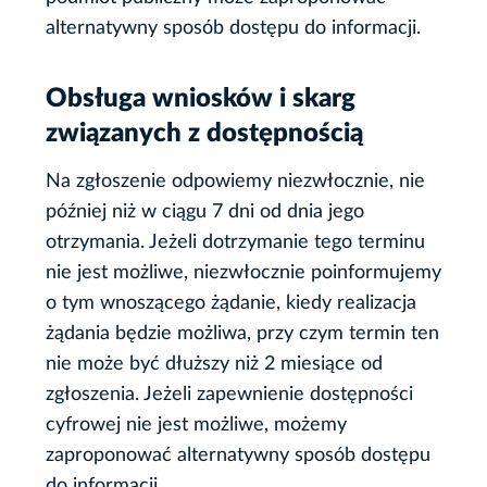
alternatywny sposób dostępu do informacji.
Obsługa wniosków i skarg
związanych z dostępnością
Na zgłoszenie odpowiemy niezwłocznie, nie
później niż w ciągu 7 dni od dnia jego
otrzymania. Jeżeli dotrzymanie tego terminu
nie jest możliwe, niezwłocznie poinformujemy
o tym wnoszącego żądanie, kiedy realizacja
żądania będzie możliwa, przy czym termin ten
nie może być dłuższy niż 2 miesiące od
zgłoszenia. Jeżeli zapewnienie dostępności
cyfrowej nie jest możliwe, możemy
zaproponować alternatywny sposób dostępu
do informacji.