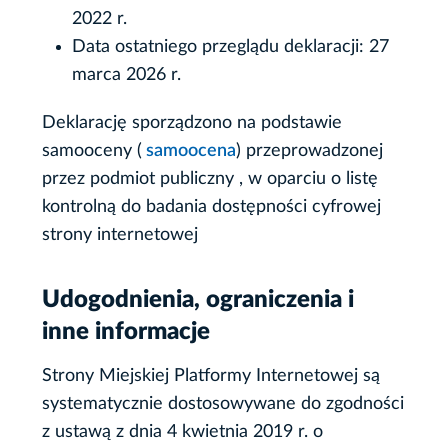
2022 r.
Data ostatniego przeglądu deklaracji:
27
marca 2026 r.
Deklarację sporządzono na podstawie
samooceny (
samoocena
) przeprowadzonej
przez podmiot publiczny , w oparciu o listę
kontrolną do badania dostępności cyfrowej
strony internetowej
Udogodnienia, ograniczenia i
inne informacje
Strony Miejskiej Platformy Internetowej są
systematycznie dostosowywane do zgodności
z ustawą z dnia 4 kwietnia 2019 r. o