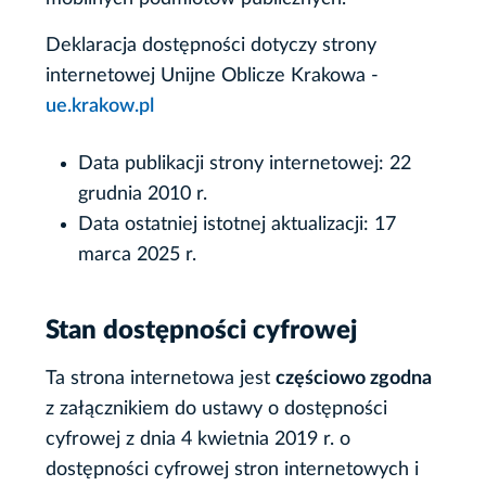
Deklaracja dostępności dotyczy strony
internetowej Unijne Oblicze Krakowa -
ue.krakow.pl
Data publikacji strony internetowej:
22
grudnia 2010 r.
Data ostatniej istotnej aktualizacji:
17
marca 2025 r.
Stan dostępności cyfrowej
Ta strona internetowa jest
częściowo zgodna
z załącznikiem do ustawy o dostępności
cyfrowej z dnia 4 kwietnia 2019 r. o
dostępności cyfrowej stron internetowych i