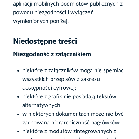
aplikacji mobilnych podmiotów publicznych z
powodu niezgodności i wyłączeń
wymienionych poniżej.
Niedostępne treści
Niezgodność z załącznikiem
niektóre z załączników mogą nie spełniać
wszystkich przepisów z zakresu
dostępności cyfrowej;
niektóre z grafik nie posiadają tekstów
alternatywnych;
w niektórych dokumentach może nie być
zachowana hierarchiczność nagłówków;
niektóre z modułów zintegrowanych z