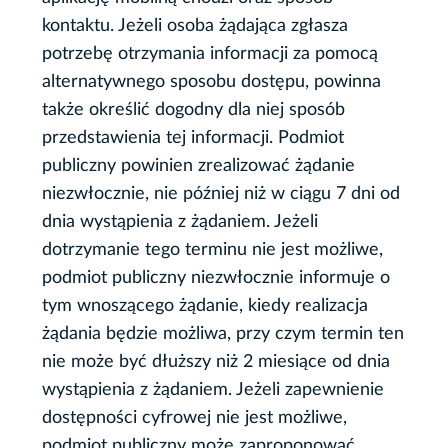
kontaktu. Jeżeli osoba żądająca zgłasza
potrzebę otrzymania informacji za pomocą
alternatywnego sposobu dostępu, powinna
także określić dogodny dla niej sposób
przedstawienia tej informacji. Podmiot
publiczny powinien zrealizować żądanie
niezwłocznie, nie później niż w ciągu 7 dni od
dnia wystąpienia z żądaniem. Jeżeli
dotrzymanie tego terminu nie jest możliwe,
podmiot publiczny niezwłocznie informuje o
tym wnoszącego żądanie, kiedy realizacja
żądania będzie możliwa, przy czym termin ten
nie może być dłuższy niż 2 miesiące od dnia
wystąpienia z żądaniem. Jeżeli zapewnienie
dostępności cyfrowej nie jest możliwe,
podmiot publiczny może zaproponować