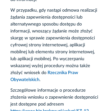
W przypadku, gdy nastąpi odmowa realizacji
żądania zapewnienia dostępności lub
alternatywnego sposobu dostępu do
informacji, wnoszący żądanie może złożyć
skargę w sprawie zapewnienia dostępności
cyfrowej strony internetowej, aplikacji
mobilnej lub elementu strony internetowej,
lub aplikacji mobilnej. Po wyczerpaniu
wskazanej wyżej procedury można także
złożyć wniosek do
Rzecznika Praw
Obywatelskich
.
Szczegółowe informacje o procedurze
złożenia wniosku o zapewnienie dostępności
jest dostępne pod adresem