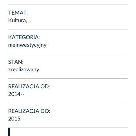
TEMAT:
Kultura,
KATEGORIA:
nieinwestycyjny
STAN:
zrealizowany
REALIZACJA OD:
2014--
REALIZACJA DO:
2015--