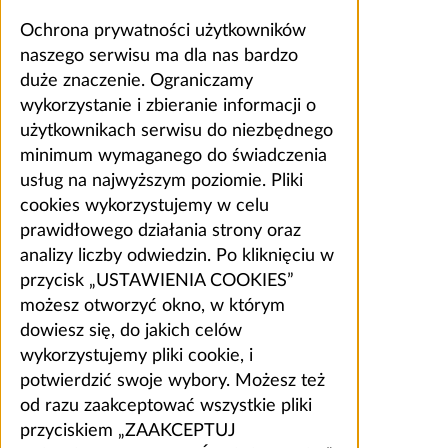
Ochrona prywatności użytkowników
naszego serwisu ma dla nas bardzo
duże znaczenie. Ograniczamy
wykorzystanie i zbieranie informacji o
użytkownikach serwisu do niezbędnego
minimum wymaganego do świadczenia
usług na najwyższym poziomie. Pliki
cookies wykorzystujemy w celu
prawidłowego działania strony oraz
analizy liczby odwiedzin. Po kliknięciu w
przycisk „USTAWIENIA COOKIES”
możesz otworzyć okno, w którym
dowiesz się, do jakich celów
wykorzystujemy pliki cookie, i
potwierdzić swoje wybory. Możesz też
od razu zaakceptować wszystkie pliki
przyciskiem „ZAAKCEPTUJ