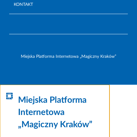
KONTAKT
Miejska Platforma Internetowa „Magiczny Kraków”
Miejska Platforma
Internetowa
„Magiczny Kraków”