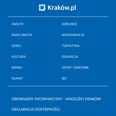
MIASTO
DZIELNICE
RADA MIASTA
KOMUNIKACJA
DZIECI
TURYSTYKA
KULTURA
EDUKACJA
BIZNES
SPORT I ZDROWIE
KLIMAT
BO
OBOWIĄZEK INFORMACYJNY - MAGICZNY KRAKÓW
DEKLARACJA DOSTĘPNOŚCI