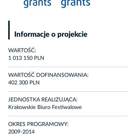
Informacje o projekcie
WARTOŚĆ:
1 013 150 PLN
WARTOŚĆ DOFINANSOWANIA:
402 300 PLN
JEDNOSTKA REALIZUJĄCA:
Krakowskie Biuro Festiwalowe
OKRES PROGRAMOWY:
2009-2014