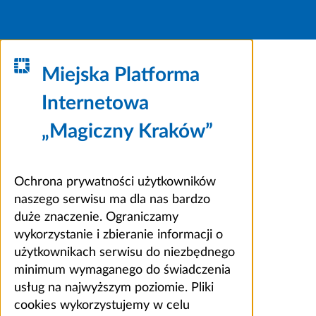
Miejska Platforma
Internetowa
„Magiczny Kraków”
Ochrona prywatności użytkowników
naszego serwisu ma dla nas bardzo
duże znaczenie. Ograniczamy
wykorzystanie i zbieranie informacji o
użytkownikach serwisu do niezbędnego
minimum wymaganego do świadczenia
usług na najwyższym poziomie. Pliki
cookies wykorzystujemy w celu