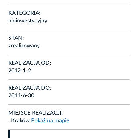
KATEGORIA:
nieinwestycyjny
STAN:
zrealizowany
REALIZACJA OD:
2012-1-2
REALIZACJA DO:
2014-6-30
MIEJSCE REALIZACJI:
, Kraków
Pokaż na mapie