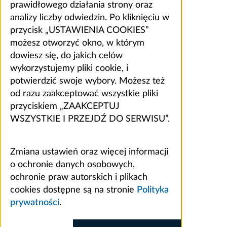
prawidłowego działania strony oraz
analizy liczby odwiedzin. Po kliknięciu w
przycisk „USTAWIENIA COOKIES”
możesz otworzyć okno, w którym
dowiesz się, do jakich celów
wykorzystujemy pliki cookie, i
potwierdzić swoje wybory. Możesz też
od razu zaakceptować wszystkie pliki
przyciskiem „ZAAKCEPTUJ
WSZYSTKIE I PRZEJDŹ DO SERWISU”.
Zmiana ustawień oraz więcej informacji
o ochronie danych osobowych,
ochronie praw autorskich i plikach
cookies dostępne są na stronie
Polityka
prywatności
.