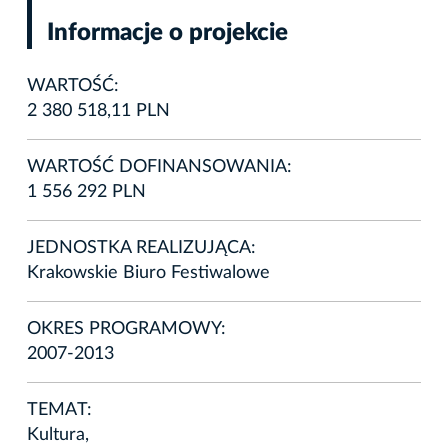
Informacje o projekcie
WARTOŚĆ:
2 380 518,11 PLN
WARTOŚĆ DOFINANSOWANIA:
1 556 292 PLN
JEDNOSTKA REALIZUJĄCA:
Krakowskie Biuro Festiwalowe
OKRES PROGRAMOWY:
2007-2013
TEMAT:
Kultura,