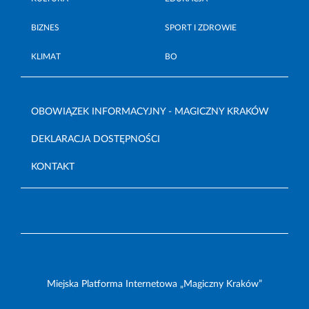
BIZNES
SPORT I ZDROWIE
KLIMAT
BO
OBOWIĄZEK INFORMACYJNY - MAGICZNY KRAKÓW
DEKLARACJA DOSTĘPNOŚCI
KONTAKT
Miejska Platforma Internetowa „Magiczny Kraków”