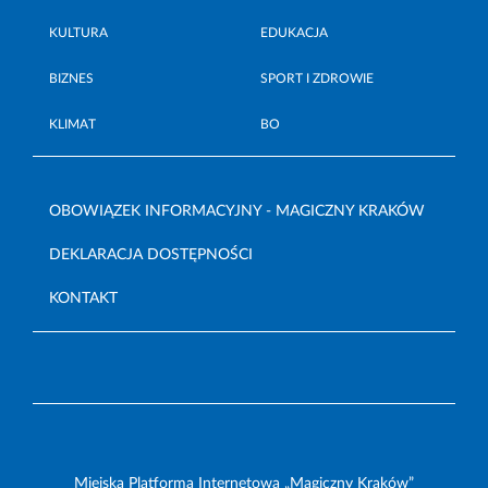
KULTURA
EDUKACJA
BIZNES
SPORT I ZDROWIE
KLIMAT
BO
OBOWIĄZEK INFORMACYJNY - MAGICZNY KRAKÓW
DEKLARACJA DOSTĘPNOŚCI
KONTAKT
Miejska Platforma Internetowa „Magiczny Kraków”