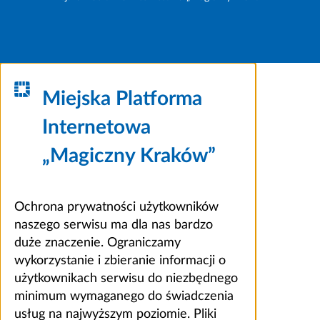
Miejska Platforma
Internetowa
„Magiczny Kraków”
Ochrona prywatności użytkowników
naszego serwisu ma dla nas bardzo
duże znaczenie. Ograniczamy
wykorzystanie i zbieranie informacji o
użytkownikach serwisu do niezbędnego
minimum wymaganego do świadczenia
usług na najwyższym poziomie. Pliki