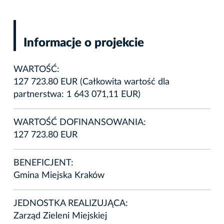
Informacje o projekcie
WARTOŚĆ:
127 723.80 EUR (Całkowita wartość dla
partnerstwa: 1 643 071,11 EUR)
WARTOŚĆ DOFINANSOWANIA:
127 723.80 EUR
BENEFICJENT:
Gmina Miejska Kraków
JEDNOSTKA REALIZUJĄCA:
Zarząd Zieleni Miejskiej