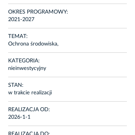
OKRES PROGRAMOWY:
2021-2027
TEMAT:
Ochrona środowiska,
KATEGORIA:
nieinwestycyjny
STAN:
w trakcie realizacji
REALIZACJA OD:
2026-1-1
REALIZACJA DO: