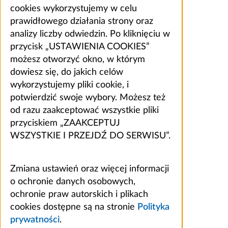
cookies wykorzystujemy w celu
prawidłowego działania strony oraz
analizy liczby odwiedzin. Po kliknięciu w
przycisk „USTAWIENIA COOKIES”
możesz otworzyć okno, w którym
dowiesz się, do jakich celów
wykorzystujemy pliki cookie, i
potwierdzić swoje wybory. Możesz też
od razu zaakceptować wszystkie pliki
przyciskiem „ZAAKCEPTUJ
WSZYSTKIE I PRZEJDŹ DO SERWISU”.
Zmiana ustawień oraz więcej informacji
o ochronie danych osobowych,
ochronie praw autorskich i plikach
cookies dostępne są na stronie
Polityka
prywatności
.