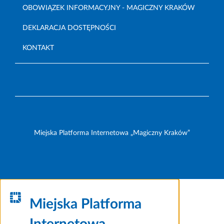
OBOWIĄZEK INFORMACYJNY - MAGICZNY KRAKÓW
DEKLARACJA DOSTĘPNOŚCI
KONTAKT
Miejska Platforma Internetowa „Magiczny Kraków”
Miejska Platforma
Internetowa