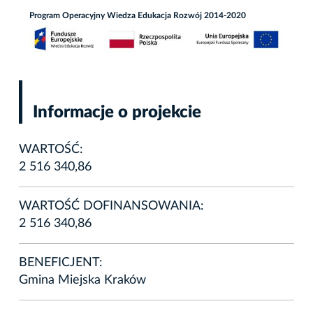
Program Operacyjny Wiedza Edukacja Rozwój 2014-2020
Informacje o projekcie
WARTOŚĆ:
2 516 340,86
WARTOŚĆ DOFINANSOWANIA:
2 516 340,86
BENEFICJENT:
Gmina Miejska Kraków