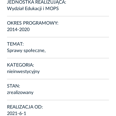
JEDNOSTKA REALIZUJĄCA:
Wydział Edukacji i MOPS
OKRES PROGRAMOWY:
2014-2020
TEMAT:
Sprawy społeczne,
KATEGORIA:
nieinwestycyjny
STAN:
zrealizowany
REALIZACJA OD:
2021-6-1