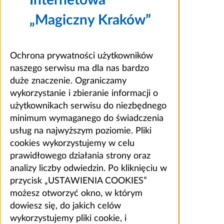
„Magiczny Kraków”
Ochrona prywatności użytkowników
naszego serwisu ma dla nas bardzo
duże znaczenie. Ograniczamy
wykorzystanie i zbieranie informacji o
użytkownikach serwisu do niezbędnego
minimum wymaganego do świadczenia
usług na najwyższym poziomie. Pliki
cookies wykorzystujemy w celu
prawidłowego działania strony oraz
analizy liczby odwiedzin. Po kliknięciu w
przycisk „USTAWIENIA COOKIES”
możesz otworzyć okno, w którym
dowiesz się, do jakich celów
wykorzystujemy pliki cookie, i