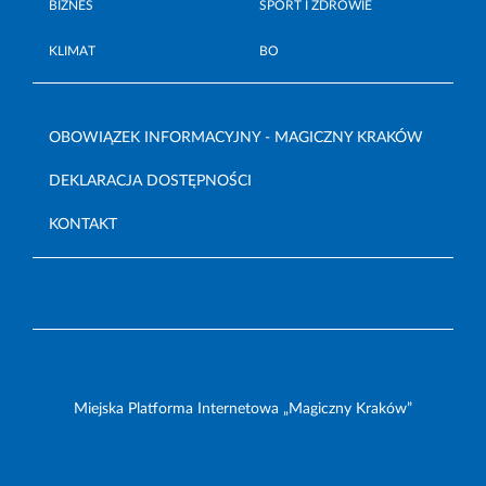
BIZNES
SPORT I ZDROWIE
KLIMAT
BO
OBOWIĄZEK INFORMACYJNY - MAGICZNY KRAKÓW
DEKLARACJA DOSTĘPNOŚCI
KONTAKT
Miejska Platforma Internetowa „Magiczny Kraków”