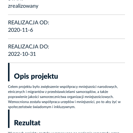
zrealizowany
REALIZACJA OD:
2020-11-6
REALIZACJA DO:
2022-10-31
Opis projektu
Celem projektu było zwiększenie współpracy mniejszości narodowych,
etnicznych i migrantów z przedstawicielami samorządów, a także
poprawienie jakości samorzecznictwa organizacji mniejszościowych.
Wzmocniona została współpraca urzędów i mniejszości, po to aby żyć w
społeczeństwie świadomym i inkluzywnym.
Rezultat