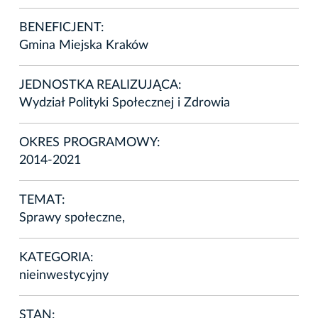
BENEFICJENT:
Gmina Miejska Kraków
JEDNOSTKA REALIZUJĄCA:
Wydział Polityki Społecznej i Zdrowia
OKRES PROGRAMOWY:
2014-2021
TEMAT:
Sprawy społeczne,
KATEGORIA:
nieinwestycyjny
STAN: