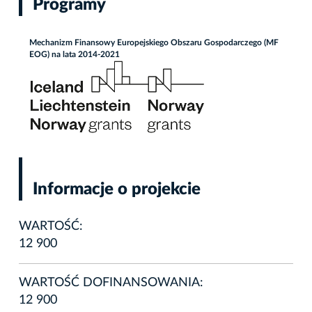
Programy
Mechanizm Finansowy Europejskiego Obszaru Gospodarczego (MF
EOG) na lata 2014-2021
Informacje o projekcie
WARTOŚĆ:
12 900
WARTOŚĆ DOFINANSOWANIA:
12 900