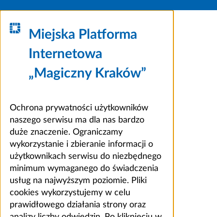
Miejska Platforma
Internetowa
„Magiczny Kraków”
Ochrona prywatności użytkowników
naszego serwisu ma dla nas bardzo
duże znaczenie. Ograniczamy
wykorzystanie i zbieranie informacji o
użytkownikach serwisu do niezbędnego
minimum wymaganego do świadczenia
usług na najwyższym poziomie. Pliki
cookies wykorzystujemy w celu
prawidłowego działania strony oraz