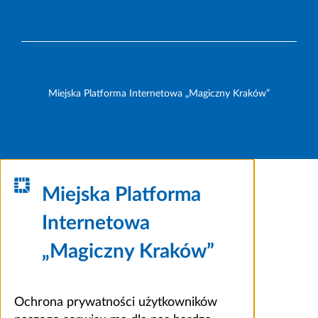
Miejska Platforma Internetowa „Magiczny Kraków”
Miejska Platforma
Internetowa
„Magiczny Kraków”
Ochrona prywatności użytkowników