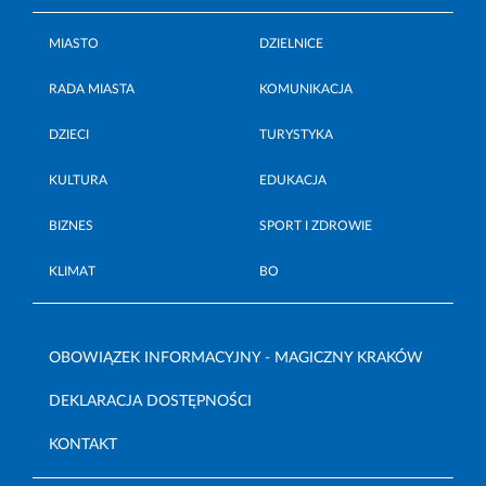
MIASTO
DZIELNICE
RADA MIASTA
KOMUNIKACJA
DZIECI
TURYSTYKA
KULTURA
EDUKACJA
BIZNES
SPORT I ZDROWIE
KLIMAT
BO
OBOWIĄZEK INFORMACYJNY - MAGICZNY KRAKÓW
DEKLARACJA DOSTĘPNOŚCI
KONTAKT