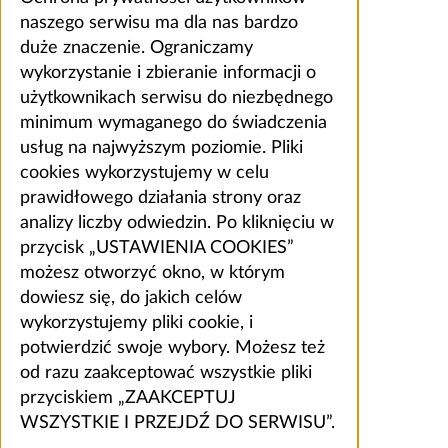
naszego serwisu ma dla nas bardzo
duże znaczenie. Ograniczamy
wykorzystanie i zbieranie informacji o
użytkownikach serwisu do niezbędnego
minimum wymaganego do świadczenia
usług na najwyższym poziomie. Pliki
cookies wykorzystujemy w celu
prawidłowego działania strony oraz
analizy liczby odwiedzin. Po kliknięciu w
przycisk „USTAWIENIA COOKIES”
możesz otworzyć okno, w którym
dowiesz się, do jakich celów
wykorzystujemy pliki cookie, i
potwierdzić swoje wybory. Możesz też
od razu zaakceptować wszystkie pliki
przyciskiem „ZAAKCEPTUJ
WSZYSTKIE I PRZEJDŹ DO SERWISU”.