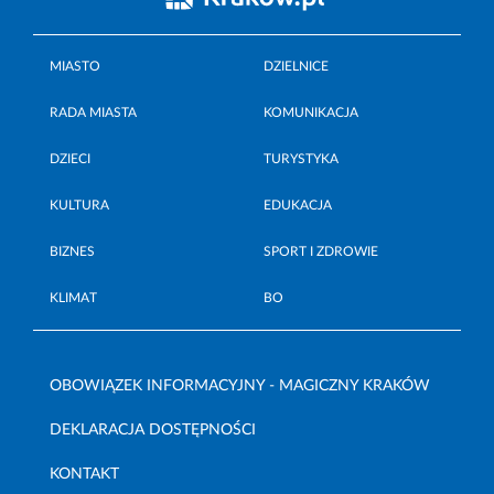
MIASTO
DZIELNICE
RADA MIASTA
KOMUNIKACJA
DZIECI
TURYSTYKA
KULTURA
EDUKACJA
BIZNES
SPORT I ZDROWIE
KLIMAT
BO
OBOWIĄZEK INFORMACYJNY - MAGICZNY KRAKÓW
DEKLARACJA DOSTĘPNOŚCI
KONTAKT