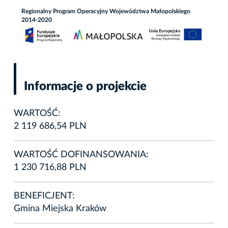
Regionalny Program Operacyjny Województwa Małopolskiego
2014-2020
Informacje o projekcie
WARTOŚĆ:
2 119 686,54 PLN
WARTOŚĆ DOFINANSOWANIA:
1 230 716,88 PLN
BENEFICJENT:
Gmina Miejska Kraków