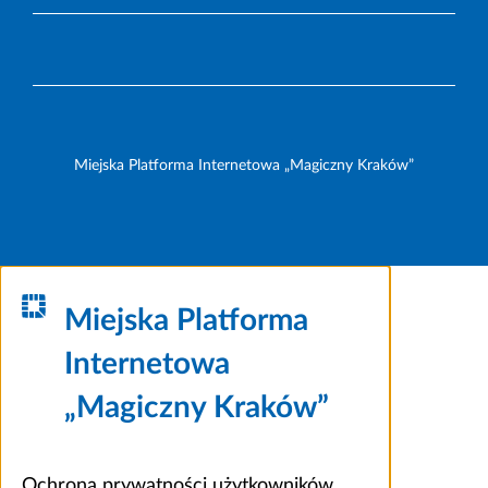
Miejska Platforma Internetowa „Magiczny Kraków”
Miejska Platforma
Internetowa
„Magiczny Kraków”
Ochrona prywatności użytkowników