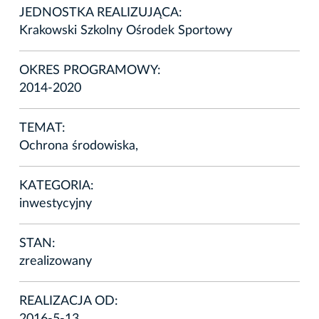
JEDNOSTKA REALIZUJĄCA:
Krakowski Szkolny Ośrodek Sportowy
OKRES PROGRAMOWY:
2014-2020
TEMAT:
Ochrona środowiska,
KATEGORIA:
inwestycyjny
STAN:
zrealizowany
REALIZACJA OD: