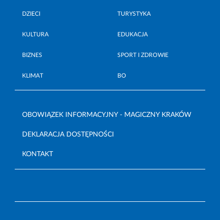
DZIECI
TURYSTYKA
KULTURA
EDUKACJA
BIZNES
SPORT I ZDROWIE
KLIMAT
BO
OBOWIĄZEK INFORMACYJNY - MAGICZNY KRAKÓW
DEKLARACJA DOSTĘPNOŚCI
KONTAKT