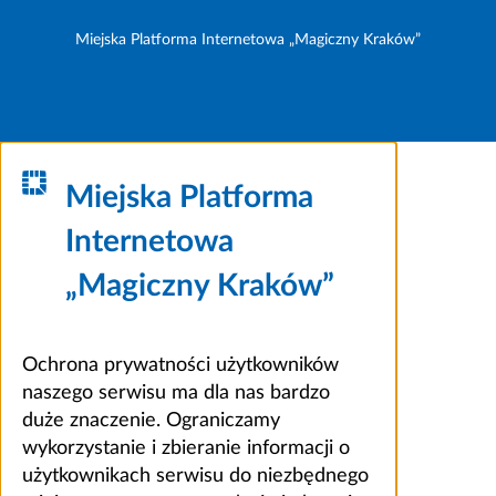
Miejska Platforma Internetowa „Magiczny Kraków”
Miejska Platforma
Internetowa
„Magiczny Kraków”
Ochrona prywatności użytkowników
naszego serwisu ma dla nas bardzo
duże znaczenie. Ograniczamy
wykorzystanie i zbieranie informacji o
użytkownikach serwisu do niezbędnego