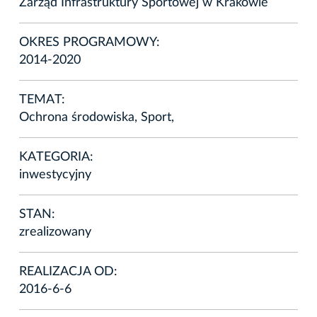
Zarząd Infrastruktury Sportowej w Krakowie
OKRES PROGRAMOWY:
2014-2020
TEMAT:
Ochrona środowiska, Sport,
KATEGORIA:
inwestycyjny
STAN:
zrealizowany
REALIZACJA OD:
2016-6-6