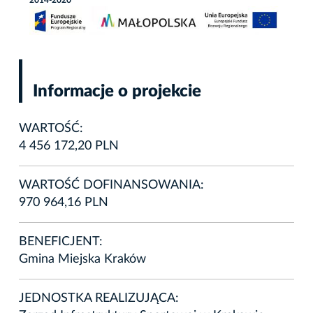
2014-2020
Informacje o projekcie
WARTOŚĆ:
4 456 172,20 PLN
WARTOŚĆ DOFINANSOWANIA:
970 964,16 PLN
BENEFICJENT:
Gmina Miejska Kraków
JEDNOSTKA REALIZUJĄCA: