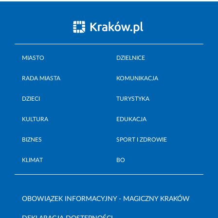
MIASTO
DZIELNICE
RADA MIASTA
KOMUNIKACJA
DZIECI
TURYSTYKA
KULTURA
EDUKACJA
BIZNES
SPORT I ZDROWIE
KLIMAT
BO
OBOWIĄZEK INFORMACYJNY - MAGICZNY KRAKÓW