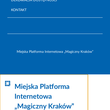
DEKLARACJA DOSTĘPNOŚCI
KONTAKT
Miejska Platforma Internetowa „Magiczny Kraków”
Miejska Platforma
Internetowa
„Magiczny Kraków”