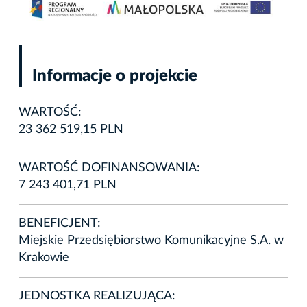
Informacje o projekcie
WARTOŚĆ:
23 362 519,15 PLN
WARTOŚĆ DOFINANSOWANIA:
7 243 401,71 PLN
BENEFICJENT:
Miejskie Przedsiębiorstwo Komunikacyjne S.A. w
Krakowie
JEDNOSTKA REALIZUJĄCA: