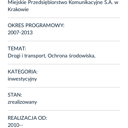
Miejskie Przedsiębiorstwo Komunikacyjne S.A. w
Krakowie
OKRES PROGRAMOWY:
2007-2013
TEMAT:
Drogi i transport, Ochrona środowiska,
KATEGORIA:
inwestycyjny
STAN:
zrealizowany
REALIZACJA OD:
2010--