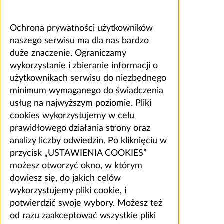
Ochrona prywatności użytkowników
naszego serwisu ma dla nas bardzo
duże znaczenie. Ograniczamy
wykorzystanie i zbieranie informacji o
użytkownikach serwisu do niezbędnego
minimum wymaganego do świadczenia
usług na najwyższym poziomie. Pliki
cookies wykorzystujemy w celu
prawidłowego działania strony oraz
analizy liczby odwiedzin. Po kliknięciu w
przycisk „USTAWIENIA COOKIES”
możesz otworzyć okno, w którym
dowiesz się, do jakich celów
wykorzystujemy pliki cookie, i
potwierdzić swoje wybory. Możesz też
od razu zaakceptować wszystkie pliki