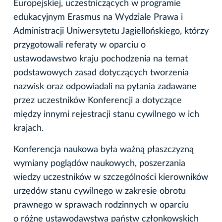
Europejskiej, uczestniczących w programie
edukacyjnym Erasmus na Wydziale Prawa i
Administracji Uniwersytetu Jagiellońskiego, którzy
przygotowali referaty w oparciu o
ustawodawstwo kraju pochodzenia na temat
podstawowych zasad dotyczących tworzenia
nazwisk oraz odpowiadali na pytania zadawane
przez uczestników Konferencji a dotyczące
między innymi rejestracji stanu cywilnego w ich
krajach.
Konferencja naukowa była ważną płaszczyzną
wymiany poglądów naukowych, poszerzania
wiedzy uczestników w szczególności kierowników
urzędów stanu cywilnego w zakresie obrotu
prawnego w sprawach rodzinnych w oparciu
o różne ustawodawstwa państw członkowskich