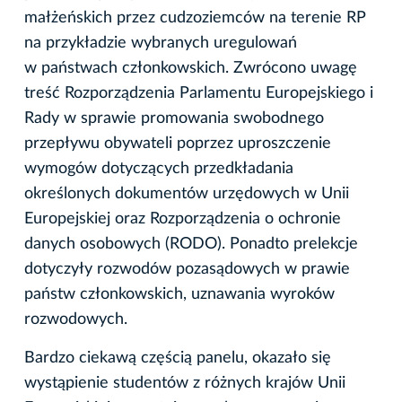
małżeńskich przez cudzoziemców na terenie RP
na przykładzie wybranych uregulowań
w państwach członkowskich. Zwrócono uwagę
treść Rozporządzenia Parlamentu Europejskiego i
Rady w sprawie promowania swobodnego
przepływu obywateli poprzez uproszczenie
wymogów dotyczących przedkładania
określonych dokumentów urzędowych w Unii
Europejskiej oraz Rozporządzenia o ochronie
danych osobowych (RODO). Ponadto prelekcje
dotyczyły rozwodów pozasądowych w prawie
państw członkowskich, uznawania wyroków
rozwodowych.
Bardzo ciekawą częścią panelu, okazało się
wystąpienie studentów z różnych krajów Unii