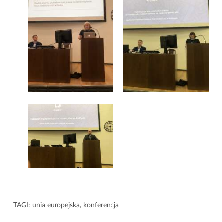
TAGI:
unia europejska
,
konferencja