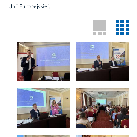
Unii Europejskiej.