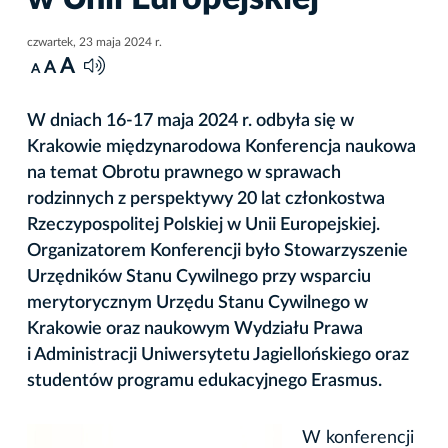
czwartek, 23 maja 2024 r.
A
A
A
W dniach 16-17 maja 2024 r. odbyła się w
Krakowie międzynarodowa Konferencja naukowa
na temat Obrotu prawnego w sprawach
rodzinnych z perspektywy 20 lat członkostwa
Rzeczypospolitej Polskiej w Unii Europejskiej.
Organizatorem Konferencji było Stowarzyszenie
Urzędników Stanu Cywilnego przy wsparciu
merytorycznym Urzędu Stanu Cywilnego w
Krakowie oraz naukowym Wydziału Prawa
i Administracji Uniwersytetu Jagiellońskiego oraz
studentów programu edukacyjnego Erasmus.
W konferencji