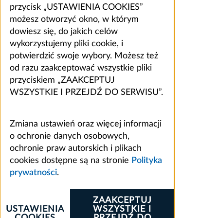
przycisk „USTAWIENIA COOKIES”
możesz otworzyć okno, w którym
dowiesz się, do jakich celów
wykorzystujemy pliki cookie, i
potwierdzić swoje wybory. Możesz też
od razu zaakceptować wszystkie pliki
przyciskiem „ZAAKCEPTUJ
WSZYSTKIE I PRZEJDŹ DO SERWISU”.
Zmiana ustawień oraz więcej informacji
o ochronie danych osobowych,
ochronie praw autorskich i plikach
cookies dostępne są na stronie
Polityka
prywatności
.
ZAAKCEPTUJ
USTAWIENIA
WSZYSTKIE I