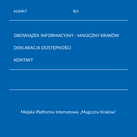
KLIMAT
BO
OBOWIĄZEK INFORMACYJNY - MAGICZNY KRAKÓW
DEKLARACJA DOSTĘPNOŚCI
KONTAKT
Miejska Platforma Internetowa „Magiczny Kraków”