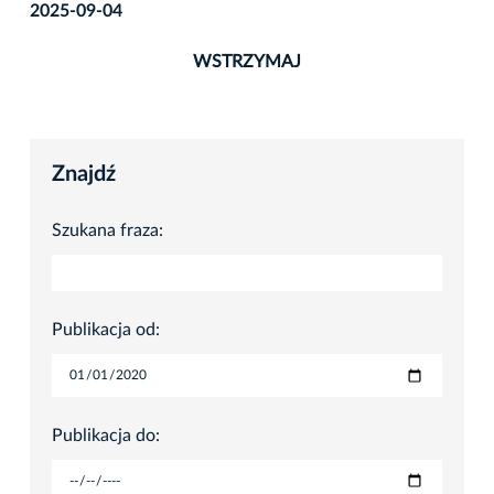
2025-09-04
WSTRZYMAJ
Znajdź
Szukana fraza:
Publikacja od:
Publikacja do: