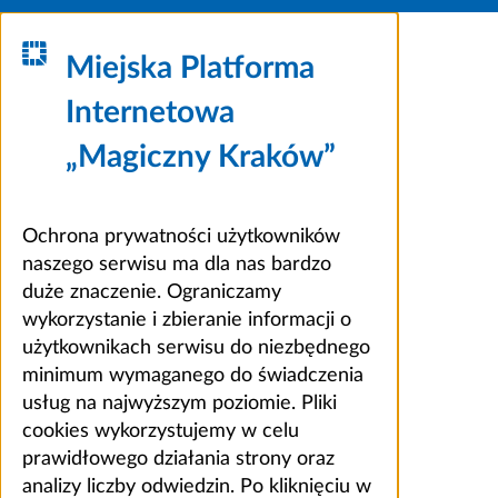
Miejska Platforma
Internetowa
„Magiczny Kraków”
Ochrona prywatności użytkowników
naszego serwisu ma dla nas bardzo
duże znaczenie. Ograniczamy
wykorzystanie i zbieranie informacji o
użytkownikach serwisu do niezbędnego
minimum wymaganego do świadczenia
usług na najwyższym poziomie. Pliki
cookies wykorzystujemy w celu
prawidłowego działania strony oraz
analizy liczby odwiedzin. Po kliknięciu w