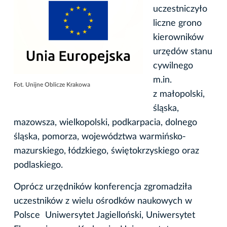
uczestniczyło
liczne grono
kierowników
urzędów stanu
cywilnego
m.in.
Fot. Unijne Oblicze Krakowa
z małopolski,
śląska,
mazowsza, wielkopolski, podkarpacia, dolnego
śląska, pomorza, województwa warmińsko-
mazurskiego, łódzkiego, świętokrzyskiego oraz
podlaskiego.
Oprócz urzędników konferencja zgromadziła
uczestników z wielu ośrodków naukowych w
Polsce Uniwersytet Jagielloński, Uniwersytet