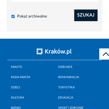
SZUKAJ
Pokaż archiwalne
MIASTO
DZIELNICE
RADA MIASTA
KOMUNIKACJA
DZIECI
TURYSTYKA
KULTURA
EDUKACJA
BIZNES
SPORT I ZDROWIE