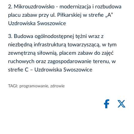
2. Mikrouzdrowisko - modernizacja i rozbudowa
placu zabaw przy ul. Piłkarskiej w strefie „A”
Uzdrowiska Swoszowice
3. Budowa ogólnodostępnej tężni wraz z
niezbędną infrastrukturą towarzyszącą, w tym
zewnętrzną siłownią, placem zabaw do zajęć
ruchowych oraz zagospodarowanie terenu, w
strefie C – Uzdrowiska Swoszowice
TAGI:
programowanie
,
zdrowie