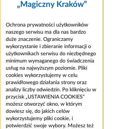
„Magiczny Kraków”
Ochrona prywatności użytkowników
naszego serwisu ma dla nas bardzo
duże znaczenie. Ograniczamy
wykorzystanie i zbieranie informacji o
użytkownikach serwisu do niezbędnego
minimum wymaganego do świadczenia
usług na najwyższym poziomie. Pliki
cookies wykorzystujemy w celu
prawidłowego działania strony oraz
analizy liczby odwiedzin. Po kliknięciu w
przycisk „USTAWIENIA COOKIES”
możesz otworzyć okno, w którym
dowiesz się, do jakich celów
wykorzystujemy pliki cookie, i
potwierdzić swoje wybory. Możesz też