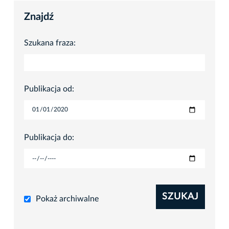
Znajdź
Szukana fraza:
Publikacja od:
Publikacja do:
SZUKAJ
Pokaż archiwalne