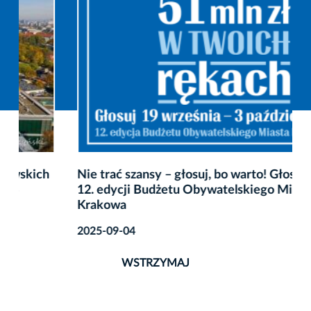
Nie trać szansy – głosuj, bo warto! Głosowanie w
12. edycji Budżetu Obywatelskiego Miasta
Krakowa
2025-09-04
WSTRZYMAJ