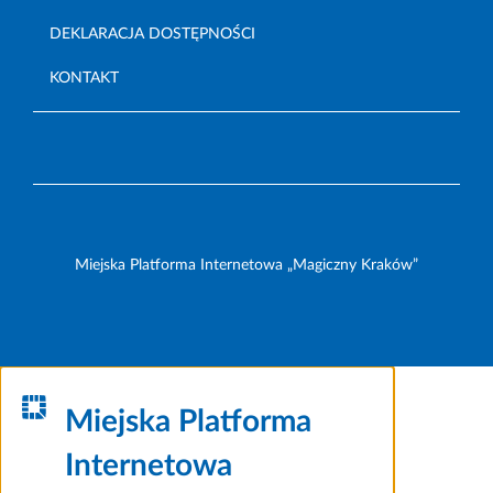
DEKLARACJA DOSTĘPNOŚCI
KONTAKT
Miejska Platforma Internetowa „Magiczny Kraków”
Miejska Platforma
Internetowa