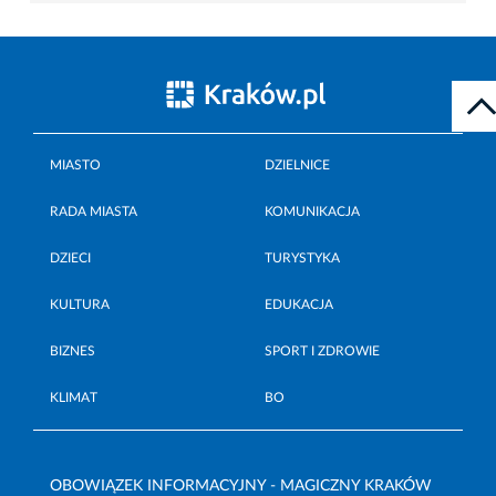
MIASTO
DZIELNICE
RADA MIASTA
KOMUNIKACJA
DZIECI
TURYSTYKA
KULTURA
EDUKACJA
BIZNES
SPORT I ZDROWIE
KLIMAT
BO
OBOWIĄZEK INFORMACYJNY - MAGICZNY KRAKÓW