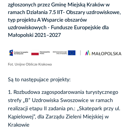
zgłoszonych przez Gminę Miejską Kraków w
ramach Działania 7.5 IIT- Obszary uzdrowiskowe,
typ projektu A Wsparcie obszarów
uzdrowiskowych - Fundusze Europejskie dla
Małopolski 2021–2027
Fot. Unijne Oblicze Krakowa
Są to następujace projekty:
1. Rozbudowa zagospodarowania turystycznego
strefy „B” Uzdrowiska Swoszowice w ramach
realizacji etapu II zadania pn.: „Skatepark przy ul.
Kąpielowej”, dla Zarządu Zieleni Miejskiej w
Krakowie