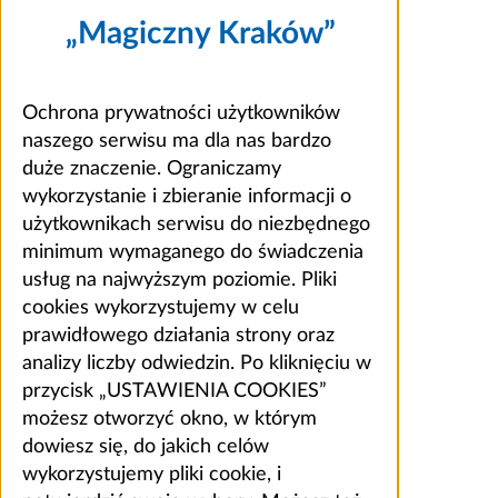
„Magiczny Kraków”
Ochrona prywatności użytkowników
naszego serwisu ma dla nas bardzo
duże znaczenie. Ograniczamy
wykorzystanie i zbieranie informacji o
użytkownikach serwisu do niezbędnego
minimum wymaganego do świadczenia
usług na najwyższym poziomie. Pliki
cookies wykorzystujemy w celu
prawidłowego działania strony oraz
analizy liczby odwiedzin. Po kliknięciu w
przycisk „USTAWIENIA COOKIES”
możesz otworzyć okno, w którym
dowiesz się, do jakich celów
wykorzystujemy pliki cookie, i