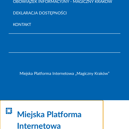
OBOWIĄZEK INFORMACYJNY - MAGICZNY KRAKÓW
DEKLARACJA DOSTĘPNOŚCI
KONTAKT
Miejska Platforma Internetowa „Magiczny Kraków”
Miejska Platforma
Internetowa