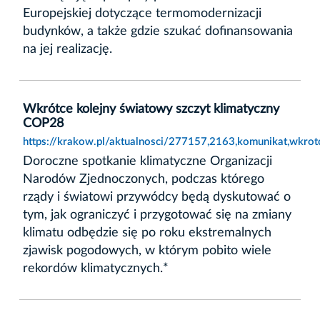
Europejskiej dotyczące termomodernizacji
budynków, a także gdzie szukać dofinansowania
na jej realizację.
Wkrótce kolejny światowy szczyt klimatyczny
COP28
https://krakow.pl/aktualnosci/277157,2163,komunikat,wkrot
Doroczne spotkanie klimatyczne Organizacji
Narodów Zjednoczonych, podczas którego
rządy i światowi przywódcy będą dyskutować o
tym, jak ograniczyć i przygotować się na zmiany
klimatu odbędzie się po roku ekstremalnych
zjawisk pogodowych, w którym pobito wiele
rekordów klimatycznych.*