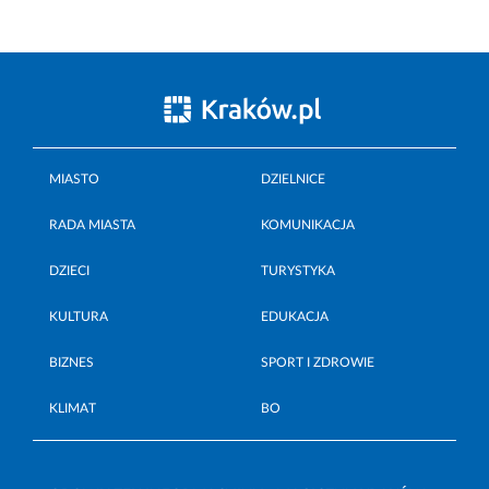
MIASTO
DZIELNICE
RADA MIASTA
KOMUNIKACJA
DZIECI
TURYSTYKA
KULTURA
EDUKACJA
BIZNES
SPORT I ZDROWIE
KLIMAT
BO