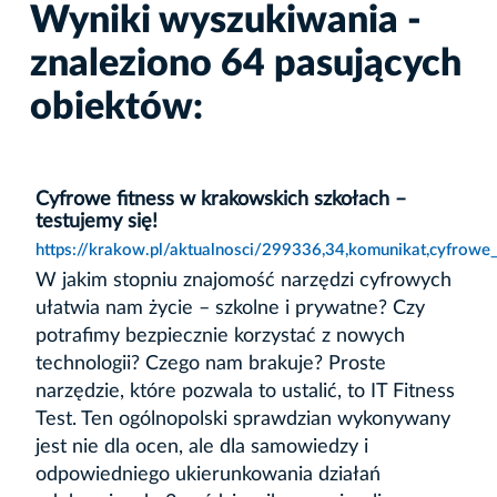
Wyniki wyszukiwania -
znaleziono 64 pasujących
obiektów:
Cyfrowe fitness w krakowskich szkołach –
testujemy się!
https://krakow.pl/aktualnosci/299336,34,komunikat,cyfrowe_
W jakim stopniu znajomość narzędzi cyfrowych
ułatwia nam życie – szkolne i prywatne? Czy
potrafimy bezpiecznie korzystać z nowych
technologii? Czego nam brakuje? Proste
narzędzie, które pozwala to ustalić, to IT Fitness
Test. Ten ogólnopolski sprawdzian wykonywany
jest nie dla ocen, ale dla samowiedzy i
odpowiedniego ukierunkowania działań