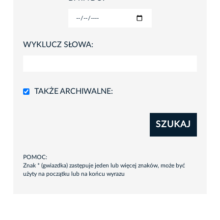
WYKLUCZ SŁOWA:
TAKŻE ARCHIWALNE:
SZUKAJ
POMOC:
Znak * (gwiazdka) zastępuje jeden lub więcej znaków, może być
użyty na początku lub na końcu wyrazu