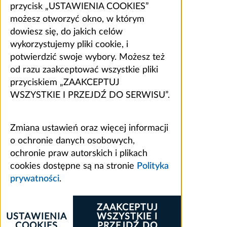
przycisk „USTAWIENIA COOKIES”
możesz otworzyć okno, w którym
dowiesz się, do jakich celów
wykorzystujemy pliki cookie, i
potwierdzić swoje wybory. Możesz też
od razu zaakceptować wszystkie pliki
przyciskiem „ZAAKCEPTUJ
WSZYSTKIE I PRZEJDŹ DO SERWISU”.
Zmiana ustawień oraz więcej informacji
o ochronie danych osobowych,
ochronie praw autorskich i plikach
cookies dostępne są na stronie
Polityka
prywatności
.
ZAAKCEPTUJ
USTAWIENIA
WSZYSTKIE I
COOKIES
PRZEJDŹ DO