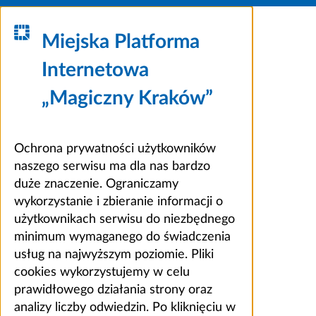
Miejska Platforma
Internetowa
„Magiczny Kraków”
Ochrona prywatności użytkowników
naszego serwisu ma dla nas bardzo
duże znaczenie. Ograniczamy
wykorzystanie i zbieranie informacji o
użytkownikach serwisu do niezbędnego
minimum wymaganego do świadczenia
usług na najwyższym poziomie. Pliki
cookies wykorzystujemy w celu
prawidłowego działania strony oraz
analizy liczby odwiedzin. Po kliknięciu w