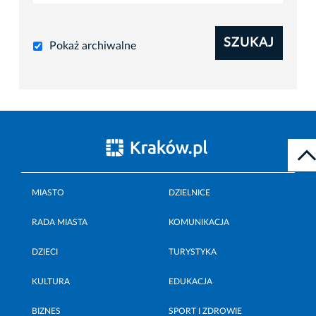
SZUKAJ
Pokaż archiwalne
MIASTO
DZIELNICE
RADA MIASTA
KOMUNIKACJA
DZIECI
TURYSTYKA
KULTURA
EDUKACJA
BIZNES
SPORT I ZDROWIE