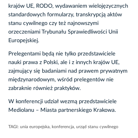
krajów UE, RODO, wydawaniem wielojęzycznych
standardowych formularzy, transkrypcją aktów
stanu cywilnego czy też najnowszymi
orzeczeniami Trybunału Sprawiedliwości Unii
Europejskiej.
Prelegentami będą nie tylko przedstawiciele
nauki prawa z Polski, ale i z innych krajów UE,
zajmujący się badaniami nad prawem prywatnym
międzynarodowym, wśród prelegentów nie
zabraknie również praktyków.
W konferencji udział wezmą przedstawiciele
Mediolanu – Miasta partnerskiego Krakowa.
TAGI:
unia europejska
,
konferencja
,
urząd stanu cywilnego