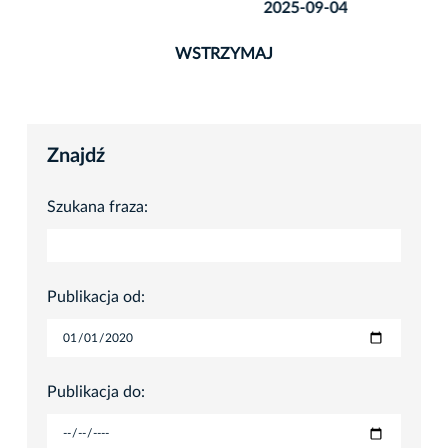
2025-09-04
WSTRZYMAJ
Znajdź
Szukana fraza:
Publikacja od:
Publikacja do: