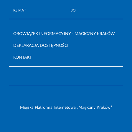
KLIMAT
BO
OBOWIĄZEK INFORMACYJNY - MAGICZNY KRAKÓW
DEKLARACJA DOSTĘPNOŚCI
KONTAKT
Miejska Platforma Internetowa „Magiczny Kraków”