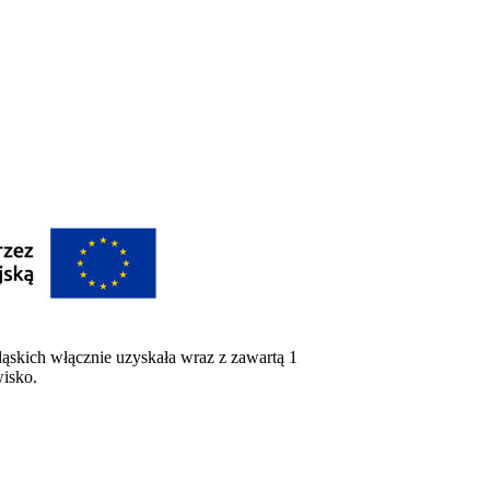
ąskich włącznie uzyskała wraz z zawartą 1
wisko.