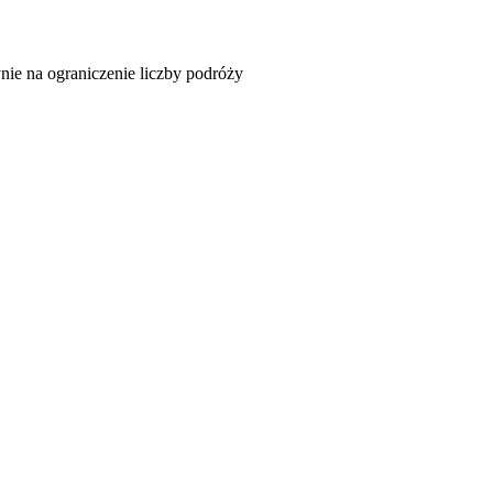
ie na ograniczenie liczby podróży